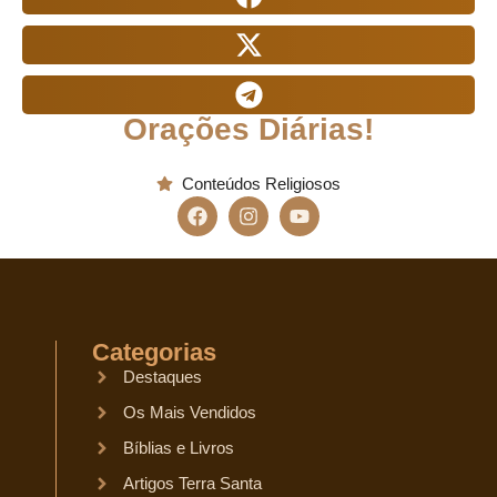
Orações Diárias!
Conteúdos Religiosos
Categorias
Destaques
Os Mais Vendidos
Bíblias e Livros
Artigos Terra Santa