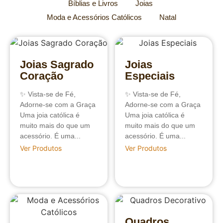
Bíblias e Livros
Joias
Moda e Acessórios Católicos
Natal
Joias Sagrado
Joias
Coração
Especiais
✨ Vista-se de Fé,
✨ Vista-se de Fé,
Adorne-se com a Graça
Adorne-se com a Graça
Uma joia católica é
Uma joia católica é
muito mais do que um
muito mais do que um
acessório. É uma...
acessório. É uma...
Ver Produtos
Ver Produtos
Quadros