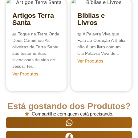
Artigos Terra
Bíblias e
Santa
Livros
🙏 Toque na Terra Onde
📖 A Palavra Viva que
Deus Caminhou As
Fala ao Coração A Bíblia
oliveiras da Terra Santa
não é um livro comum.
são testemunhas
É a Palavra Viva de...
silenciosas da vida de
Ver Produtos
Jesus. Ter...
Ver Produtos
Está gostando dos Produtos?
Compartilhe com quem está precisando.