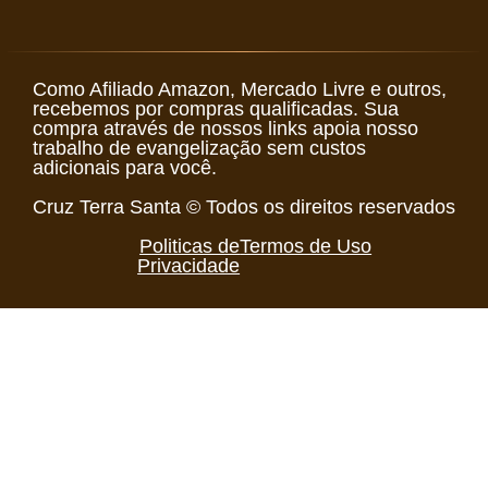
Como Afiliado Amazon, Mercado Livre e outros,
recebemos por compras qualificadas. Sua
compra através de nossos links apoia nosso
trabalho de evangelização sem custos
adicionais para você.
Cruz Terra Santa © Todos os direitos reservados
Politicas de
Termos de Uso
Privacidade