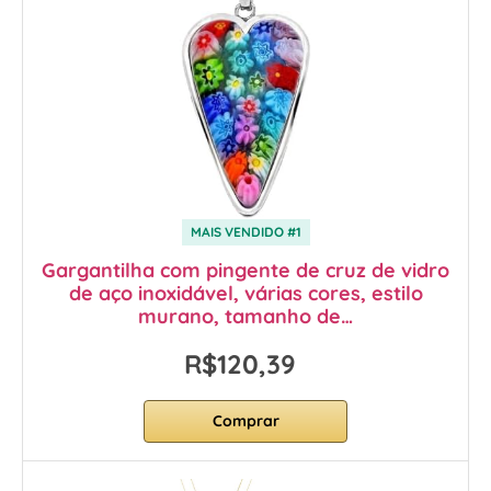
MAIS VENDIDO #1
Gargantilha com pingente de cruz de vidro
de aço inoxidável, várias cores, estilo
murano, tamanho de…
R$120,39
Comprar