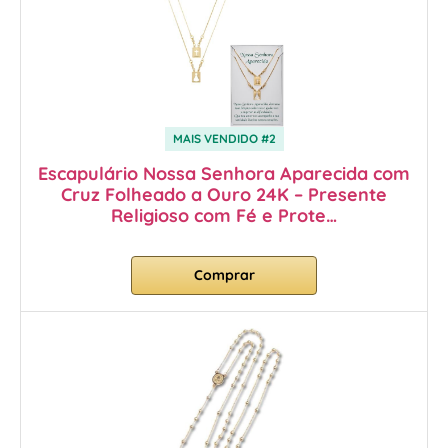
MAIS VENDIDO #2
Escapulário Nossa Senhora Aparecida com
Cruz Folheado a Ouro 24K – Presente
Religioso com Fé e Prote…
Comprar