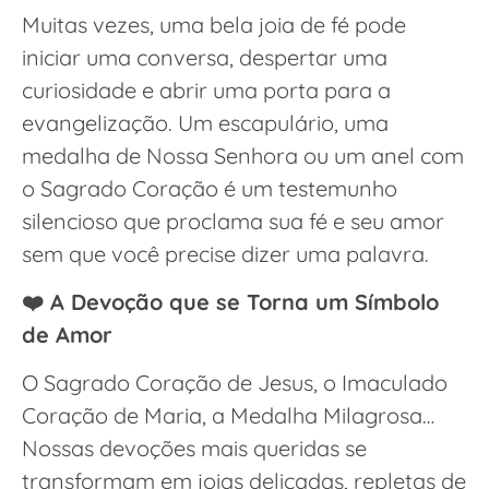
Muitas vezes, uma bela joia de fé pode
iniciar uma conversa, despertar uma
curiosidade e abrir uma porta para a
evangelização. Um escapulário, uma
medalha de Nossa Senhora ou um anel com
o Sagrado Coração é um testemunho
silencioso que proclama sua fé e seu amor
sem que você precise dizer uma palavra.
❤️ A Devoção que se Torna um Símbolo
de Amor
O Sagrado Coração de Jesus, o Imaculado
Coração de Maria, a Medalha Milagrosa…
Nossas devoções mais queridas se
transformam em joias delicadas, repletas de