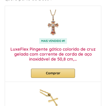
MAIS VENDIDO #1
LuxeFlex Pingente gótico colorido de cruz
gelada com corrente de corda de aço
inoxidável de 50,8 cm,…
Comprar