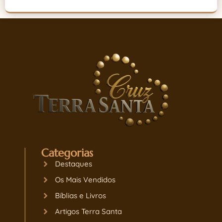
Categorias
Destaques
Os Mais Vendidos
Bíblias e Livros
Artigos Terra Santa