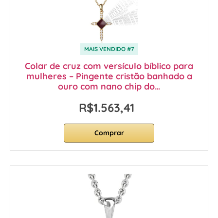
MAIS VENDIDO #7
Colar de cruz com versículo bíblico para
mulheres – Pingente cristão banhado a
ouro com nano chip do…
R$1.563,41
Comprar