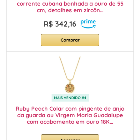
corrente cubana banhada a ouro de 55
cm, detalhes em zircôn…
R$ 342,16
Comprar
MAIS VENDIDO #4
Ruby Peach Colar com pingente de anjo
da guarda ou Virgem Maria Guadalupe
com acabamento em ouro 18K…