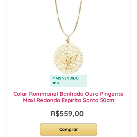
MAIS VENDIDO
#10
Colar Rommanel Banhado Ouro Pingente
Maxi Redondo Espírito Santo 50cm
R$559,00
Comprar