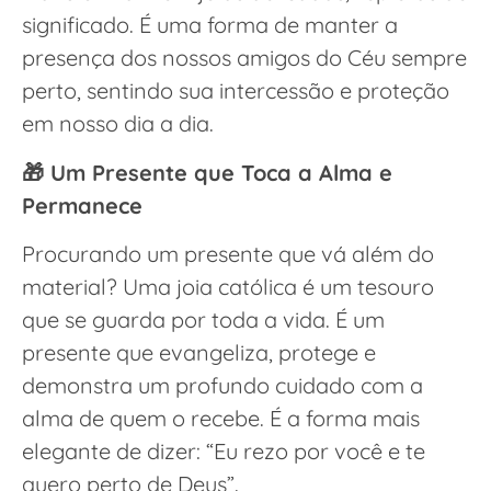
significado. É uma forma de manter a
presença dos nossos amigos do Céu sempre
perto, sentindo sua intercessão e proteção
em nosso dia a dia.
🎁 Um Presente que Toca a Alma e
Permanece
Procurando um presente que vá além do
material? Uma joia católica é um tesouro
que se guarda por toda a vida. É um
presente que evangeliza, protege e
demonstra um profundo cuidado com a
alma de quem o recebe. É a forma mais
elegante de dizer: “Eu rezo por você e te
quero perto de Deus”.