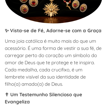
✨ Vista-se de Fé, Adorne-se com a Graça
Uma joia católica é muito mais do que um
acessório. É uma forma de vestir a sua fé, de
carregar perto do coração um símbolo do
amor de Deus que te protege e te inspira.
Cada medalha, cada crucifixo, é um
lembrete visível da sua identidade de
filho(a) amado(a) de Deus.
✝️ Um Testemunho Silencioso que
Evangeliza