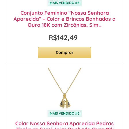
MAIS VENDIDO #5
Conjunto Feminino “Nossa Senhora
Aparecida” – Colar e Brincos Banhados a
Ouro 18K com Zircônias, Sim…
R$142,49
Comprar
MAIS VENDIDO #6
Colar Nossa Senhora Aparecida Pedras