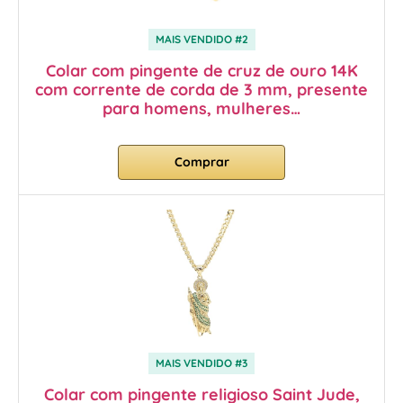
MAIS VENDIDO #2
Colar com pingente de cruz de ouro 14K
com corrente de corda de 3 mm, presente
para homens, mulheres…
Comprar
MAIS VENDIDO #3
Colar com pingente religioso Saint Jude,