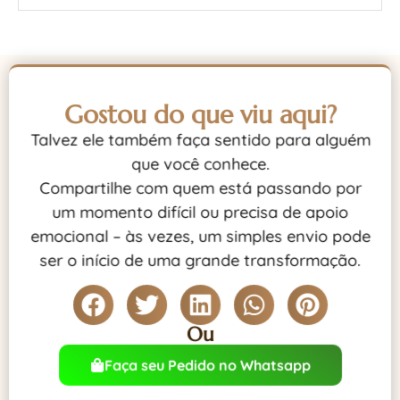
Gostou do que viu aqui?
Talvez ele também faça sentido para alguém
que você conhece.
Compartilhe com quem está passando por
um momento difícil ou precisa de apoio
emocional – às vezes, um simples envio pode
ser o início de uma grande transformação.
Ou
Faça seu Pedido no Whatsapp