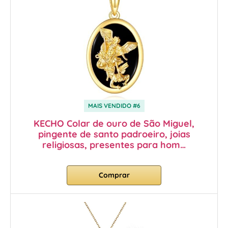
MAIS VENDIDO #6
KECHO Colar de ouro de São Miguel,
pingente de santo padroeiro, joias
religiosas, presentes para hom…
Comprar