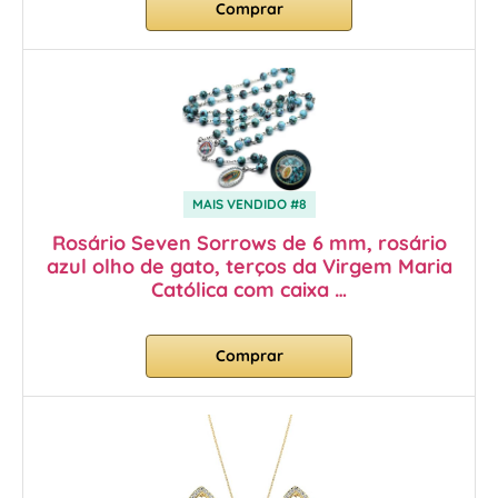
Comprar
MAIS VENDIDO #8
Rosário Seven Sorrows de 6 mm, rosário
azul olho de gato, terços da Virgem Maria
Católica com caixa …
Comprar