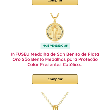
Comprar
MAIS VENDIDO #5
INFUSEU Medalha de San Benito de Plata
Oro São Bento Medalhas para Proteção
Colar Presentes Católico…
Comprar